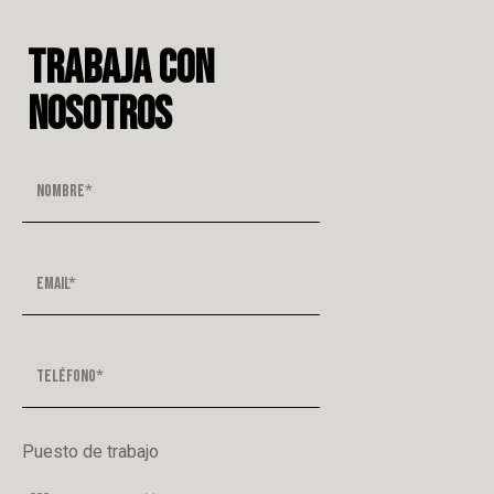
TRABAJA CON
NOSOTROS
Puesto de trabajo