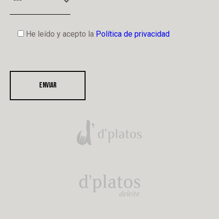
He leído y acepto la
Política de privacidad