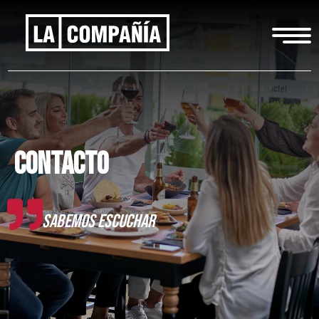
CONTACTO
Sabemos escuchar