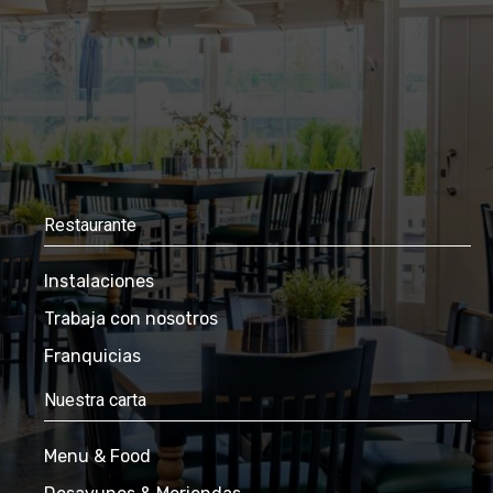
Restaurante
Instalaciones
Trabaja con nosotros
Franquicias
Nuestra carta
Menu & Food